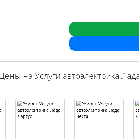
Цены на Услуги автоэлектрика Лад