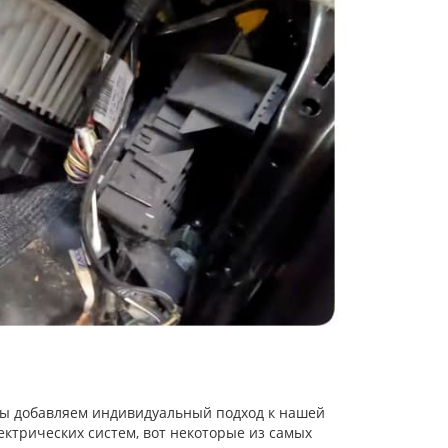
мы добавляем индивидуальный подход к нашей
ектрических систем, вот некоторые из самых