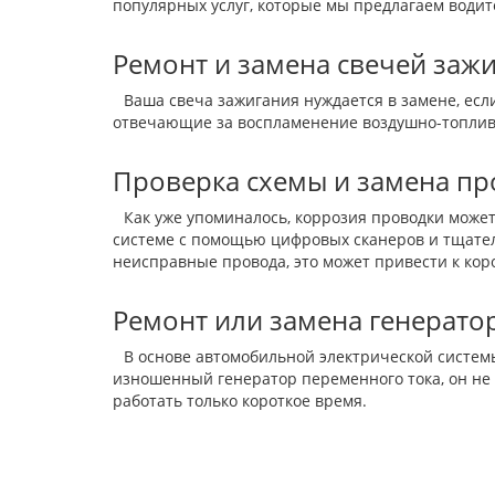
популярных услуг, которые мы предлагаем водит
Ремонт и замена свечей зажи
Ваша свеча зажигания нуждается в замене, ес
отвечающие за воспламенение воздушно-топливн
Проверка схемы и замена пр
Как уже упоминалось, коррозия проводки мож
системе с помощью цифровых сканеров и тщатель
неисправные провода, это может привести к кор
Ремонт или замена генератор
В основе автомобильной электрической системы
изношенный генератор переменного тока, он не
работать только короткое время.