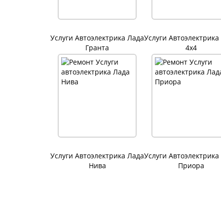
Услуги Автоэлектрика Лада
Услуги Автоэлектрика
Гранта
4х4
Услуги Автоэлектрика Лада
Услуги Автоэлектрика
Нива
Приора