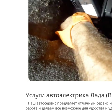
Услуги автоэлектрика Лада (
Наш автосервис предлагает отличный сервис и
работе и делаем все возможное для удобства и 