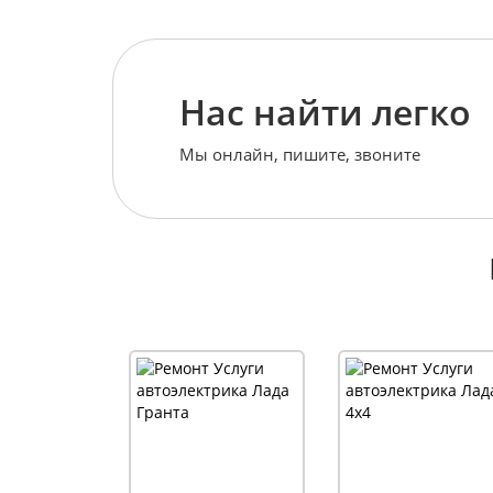
Нас найти легко
Мы онлайн, пишите, звоните