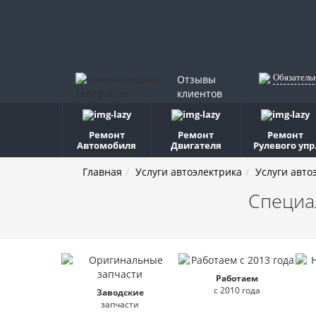
Обязатель
Отзывы
клиентов
Ремонт
Ремонт
Ремонт
Автомобиля
Двигателя
Рулевого упр
Главная
Услуги автоэлектрика
Услуги авто
Специа
Работаем
с 2010 года
Заводские
запчасти