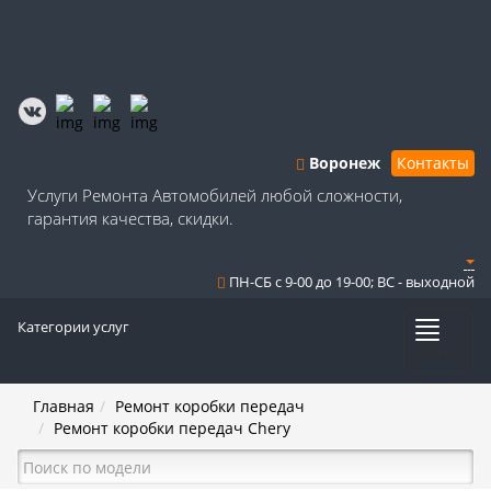
Воронеж
Контакты
Услуги Ремонта Автомобилей любой сложности,
гарантия качества, скидки.
ПН-СБ с 9-00 до 19-00; ВС - выходной
Категории услуг
Меню
Главная
Ремонт коробки передач
Ремонт коробки передач Chery