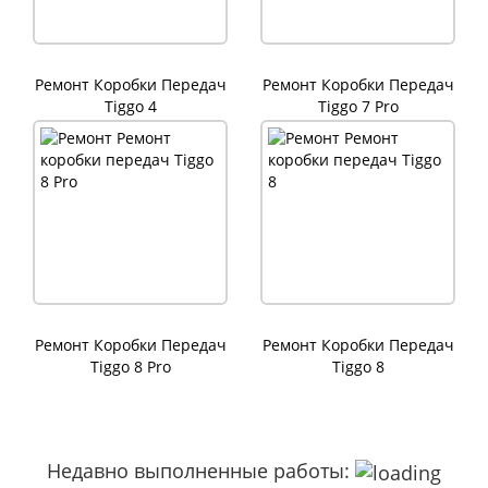
Ремонт Коробки Передач
Ремонт Коробки Передач
Tiggo 4
Tiggo 7 Pro
Ремонт Коробки Передач
Ремонт Коробки Передач
Tiggo 8 Pro
Tiggo 8
Недавно выполненные работы: