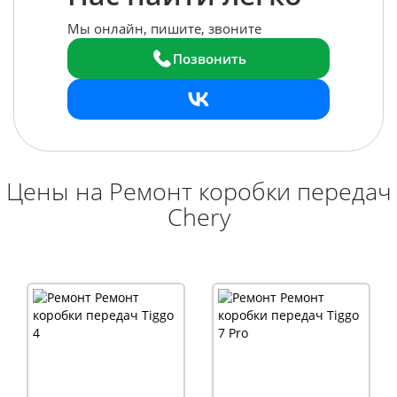
Мы онлайн, пишите, звоните
Позвонить
Цены на Ремонт коробки передач
Chery