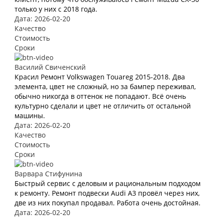
только у них с 2018 года.
Дата: 2026-02-20
Качество
Стоимость
Сроки
Василий Свиченский
Красил Ремонт Volkswagen Touareg 2015-2018. Два
элемента, цвет не сложный, но за бампер переживал,
обычно никогда в оттенок не попадают. Всё очень
культурно сделали и цвет не отличить от остальной
машины.
Дата: 2026-02-20
Качество
Стоимость
Сроки
Варвара Стифунина
Быстрый сервис с деловым и рациональным подходом
к ремонту. Ремонт подвески Audi A3 провёл через них,
две из них покупал продавал. Работа очень достойная.
Дата: 2026-02-20