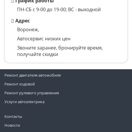
График работы
ПН-СБ с 9-00 до 19-00; ВС - выходной
Адрес
Воронеж,
Автосервис низких цен
Звоните заранее, бронируйте время,
получайте скидки
Ремонт двигателя автомобиля
Ремонт ходовой
Ремонт рулевого управления
Услуги автоэлектрика
Контакты
Новости