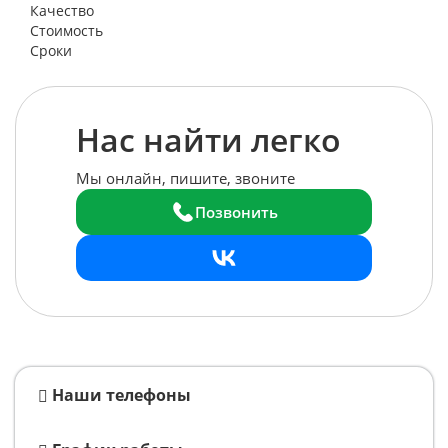
Качество
Стоимость
Сроки
Нас найти легко
Мы онлайн, пишите, звоните
Позвонить
Наши телефоны